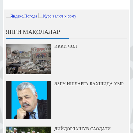
ЯНГИ МАҚОЛАЛАР
ИККИ ЧОЛ
ЭЗГУ ИШЛАРГА БАХШИДА УМР
ДИЙДОРЛАШУВ САОДАТИ