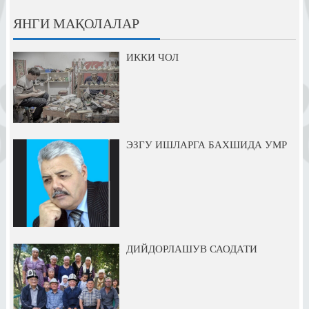
ЯНГИ МАҚОЛАЛАР
ИККИ ЧОЛ
ЭЗГУ ИШЛАРГА БАХШИДА УМР
ДИЙДОРЛАШУВ САОДАТИ