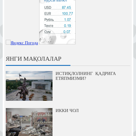
ЯНГИ МАҚОЛАЛАР
ИСТИҚЛОЛНИНГ ҚАДРИГА
ЕТЯПМИЗМИ?
ИККИ ЧОЛ