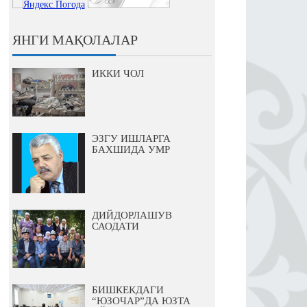
ЯНГИ МАҚОЛАЛАР
ИККИ ЧОЛ
ЭЗГУ ИШЛАРГА
БАХШИДА УМР
ДИЙДОРЛАШУВ
САОДАТИ
БИШКЕКДАГИ
“ЮЗОЧАР”ДА ЮЗТА