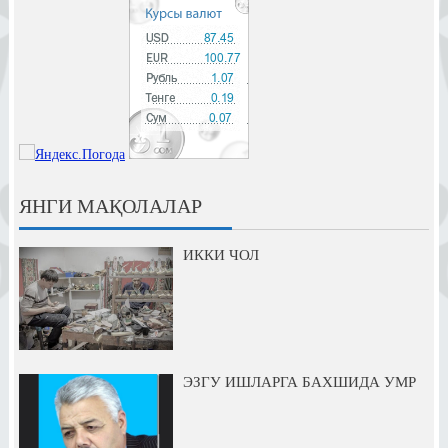
ЯНГИ МАҚОЛАЛАР
ИККИ ЧОЛ
ЭЗГУ ИШЛАРГА БАХШИДА УМР