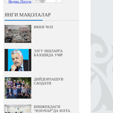
ЯНГИ МАҚОЛАЛАР
ИККИ ЧОЛ
ЭЗГУ ИШЛАРГА
БАХШИДА УМР
ДИЙДОРЛАШУВ
САОДАТИ
БИШКЕКДАГИ
“ЮЗОЧАР”ДА ЮЗТА