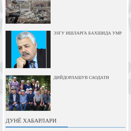
ЭЗГУ ИШЛАРГА БАХШИДА УМР
ДИЙДОРЛАШУВ САОДАТИ
ДУНЁ ХАБАРЛАРИ