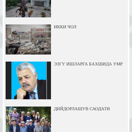
ИККИ ЧОЛ
ЭЗГУ ИШЛАРГА БАХШИДА УМР
ДИЙДОРЛАШУВ САОДАТИ