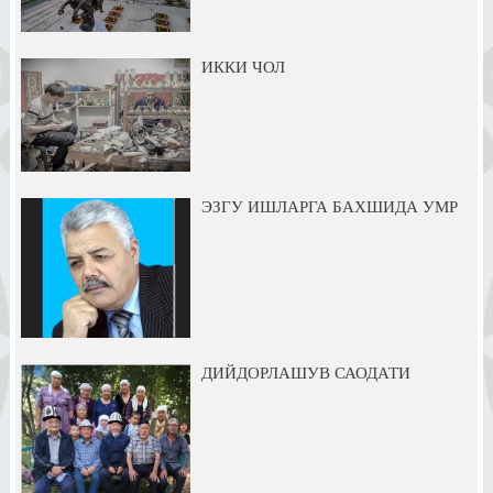
ИККИ ЧОЛ
ЭЗГУ ИШЛАРГА БАХШИДА УМР
ДИЙДОРЛАШУВ САОДАТИ