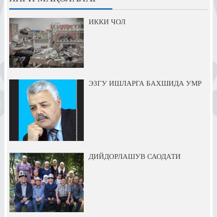
ИККИ ЧОЛ
ЭЗГУ ИШЛАРГА БАХШИДА УМР
ДИЙДОРЛАШУВ САОДАТИ