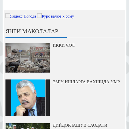
ЯНГИ МАҚОЛАЛАР
ИККИ ЧОЛ
ЭЗГУ ИШЛАРГА БАХШИДА УМР
ДИЙДОРЛАШУВ САОДАТИ