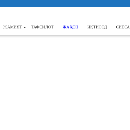
ЖАМИЯТ
ТАФСИЛОТ
ЖАҲОН
ИҚТИСОД
СИЁСА