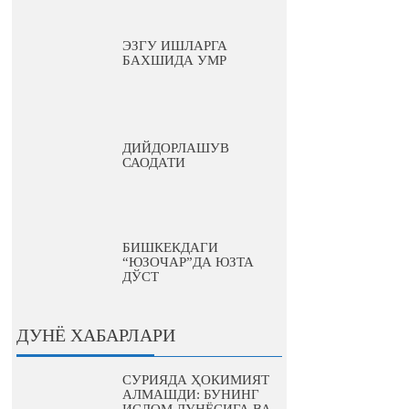
ЭЗГУ ИШЛАРГА
БАХШИДА УМР
ДИЙДОРЛАШУВ
САОДАТИ
БИШКЕКДАГИ
“ЮЗОЧАР”ДА ЮЗТА
ДЎСТ
ДУНЁ ХАБАРЛАРИ
СУРИЯДА ҲОКИМИЯТ
АЛМАШДИ: БУНИНГ