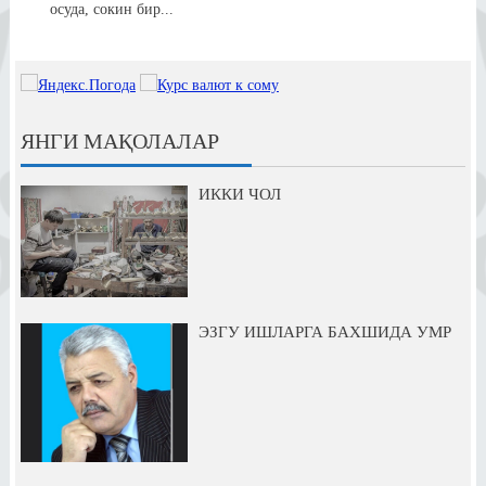
осуда, сокин бир...
ЯНГИ МАҚОЛАЛАР
ИККИ ЧОЛ
ЭЗГУ ИШЛАРГА БАХШИДА УМР