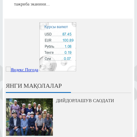
тажриба эканини...
ЯНГИ МАҚОЛАЛАР
ДИЙДОРЛАШУВ САОДАТИ