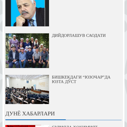
ДИЙДОРЛАШУВ САОДАТИ
БИШКЕКДАГИ “ЮЗОЧАР”ДА
ЮЗТА ДЎСТ
ДУНЁ ХАБАРЛАРИ