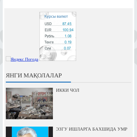
ЯНГИ МАҚОЛАЛАР
ИККИ ЧОЛ
ЭЗГУ ИШЛАРГА БАХШИДА УМР