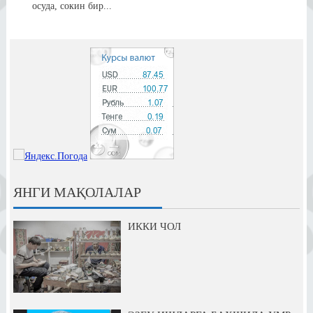
осуда, сокин бир...
ЯНГИ МАҚОЛАЛАР
ИККИ ЧОЛ