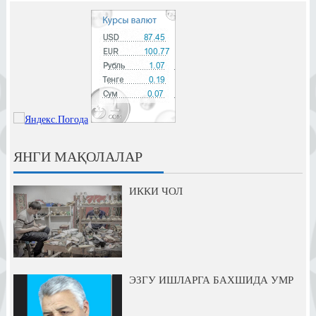
ЯНГИ МАҚОЛАЛАР
ИККИ ЧОЛ
ЭЗГУ ИШЛАРГА БАХШИДА УМР