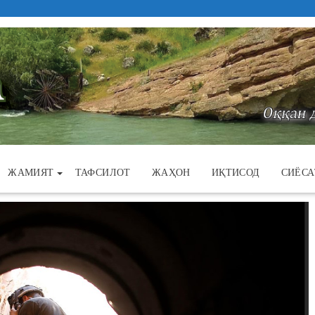
ЖАМИЯТ
ТАФСИЛОТ
ЖАҲОН
ИҚТИСОД
СИЁСА