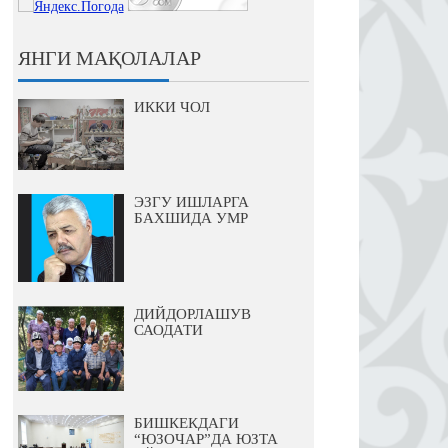
ЯНГИ МАҚОЛАЛАР
ИККИ ЧОЛ
ЭЗГУ ИШЛАРГА
БАХШИДА УМР
ДИЙДОРЛАШУВ
САОДАТИ
БИШКЕКДАГИ
“ЮЗОЧАР”ДА ЮЗТА