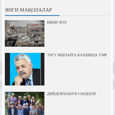
ЯНГИ МАҚОЛАЛАР
ИККИ ЧОЛ
ЭЗГУ ИШЛАРГА БАХШИДА УМР
ДИЙДОРЛАШУВ САОДАТИ