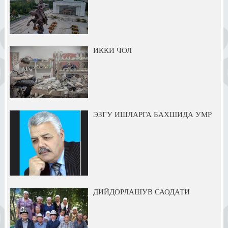
ИККИ ЧОЛ
ЭЗГУ ИШЛАРГА БАХШИДА УМР
ДИЙДОРЛАШУВ САОДАТИ