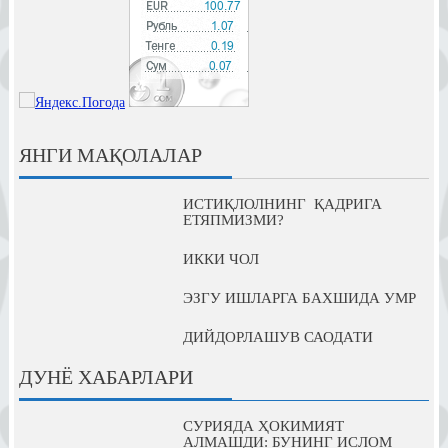
ЯНГИ МАҚОЛАЛАР
ИСТИҚЛОЛНИНГ ҚАДРИГА
ЕТЯПМИЗМИ?
ИККИ ЧОЛ
ЭЗГУ ИШЛАРГА БАХШИДА УМР
ДИЙДОРЛАШУВ САОДАТИ
ДУНЁ ХАБАРЛАРИ
СУРИЯДА ҲОКИМИЯТ
АЛМАШДИ: БУНИНГ ИСЛОМ