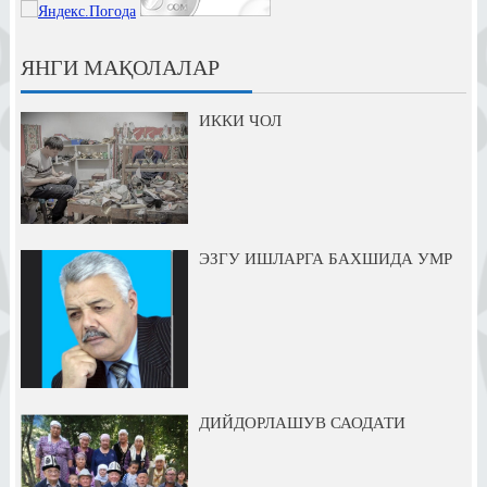
ЯНГИ МАҚОЛАЛАР
ИККИ ЧОЛ
ЭЗГУ ИШЛАРГА БАХШИДА УМР
ДИЙДОРЛАШУВ САОДАТИ