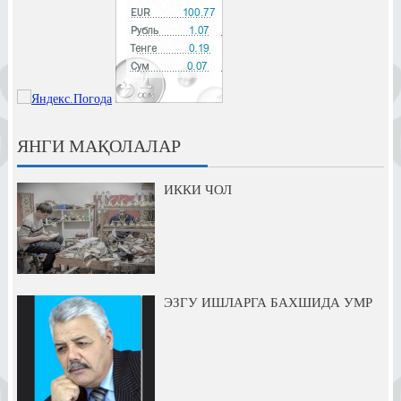
ЯНГИ МАҚОЛАЛАР
ИККИ ЧОЛ
ЭЗГУ ИШЛАРГА БАХШИДА УМР