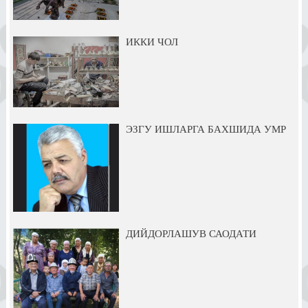
ИККИ ЧОЛ
ЭЗГУ ИШЛАРГА БАХШИДА УМР
ДИЙДОРЛАШУВ САОДАТИ