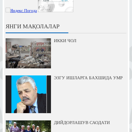
ЯНГИ МАҚОЛАЛАР
ИККИ ЧОЛ
ЭЗГУ ИШЛАРГА БАХШИДА УМР
ДИЙДОРЛАШУВ САОДАТИ