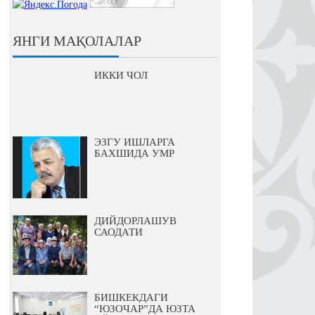
ЯНГИ МАҚОЛАЛАР
ИККИ ЧОЛ
ЭЗГУ ИШЛАРГА
БАХШИДА УМР
ДИЙДОРЛАШУВ
САОДАТИ
БИШКЕКДАГИ
“ЮЗОЧАР”ДА ЮЗТА