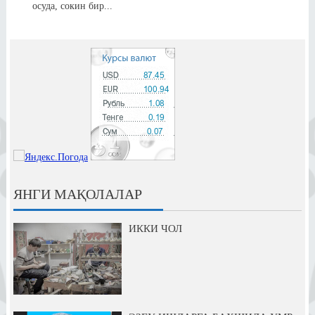
осуда, сокин бир...
ЯНГИ МАҚОЛАЛАР
ИККИ ЧОЛ