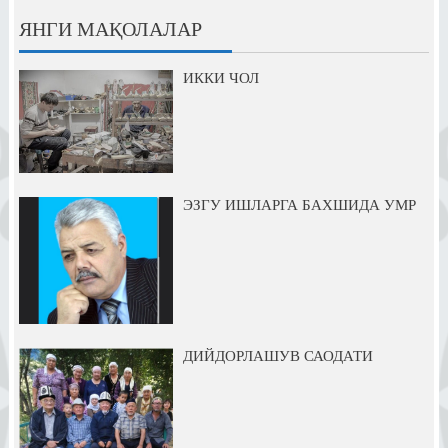
ЯНГИ МАҚОЛАЛАР
ИККИ ЧОЛ
ЭЗГУ ИШЛАРГА БАХШИДА УМР
ДИЙДОРЛАШУВ САОДАТИ