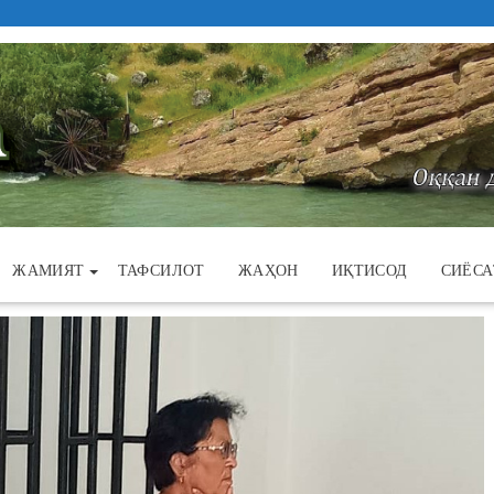
ЖАМИЯТ
ТАФСИЛОТ
ЖАҲОН
ИҚТИСОД
СИЁСА