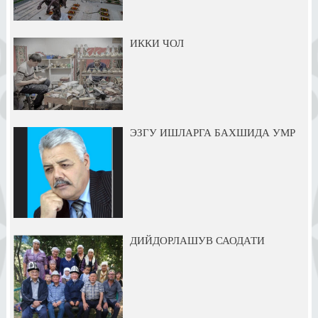
ИККИ ЧОЛ
ЭЗГУ ИШЛАРГА БАХШИДА УМР
ДИЙДОРЛАШУВ САОДАТИ