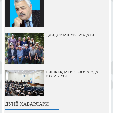
ДИЙДОРЛАШУВ САОДАТИ
БИШКЕКДАГИ “ЮЗОЧАР”ДА
ЮЗТА ДЎСТ
ДУНЁ ХАБАРЛАРИ